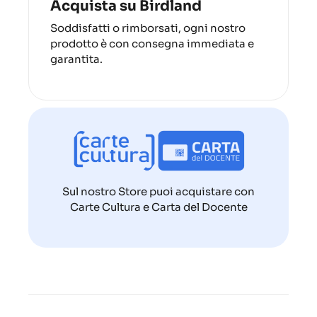
Acquista su Birdland
Soddisfatti o rimborsati, ogni nostro
prodotto è con consegna immediata e
garantita.
Sul nostro Store puoi acquistare con
Carte Cultura e Carta del Docente