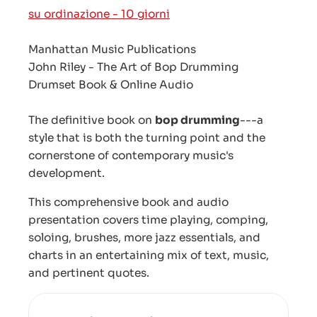
su ordinazione - 10 giorni
Manhattan Music Publications
John Riley - The Art of Bop Drumming
Drumset Book & Online Audio
The definitive book on
bop drumming
---a
style that is both the turning point and the
cornerstone of contemporary music's
development.
This comprehensive book and audio
presentation covers time playing, comping,
soloing, brushes, more jazz essentials, and
charts in an entertaining mix of text, music,
and pertinent quotes.