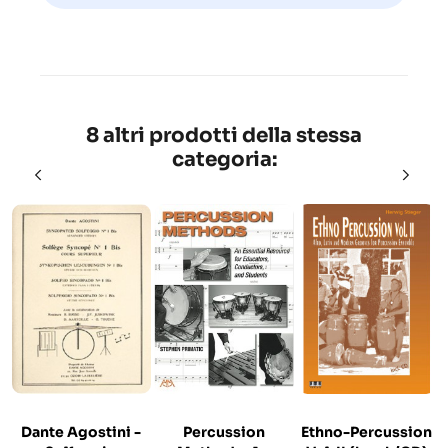
8 altri prodotti della stessa
categoria:
Dante Agostini -
Percussion
Ethno-Percussion