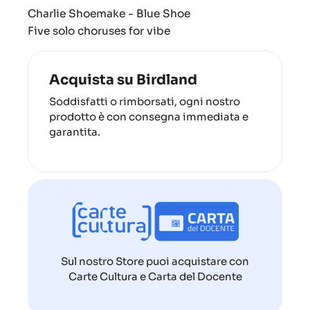
Charlie Shoemake - Blue Shoe
Five solo choruses for vibe
Acquista su Birdland
Soddisfatti o rimborsati, ogni nostro
prodotto è con consegna immediata e
garantita.
Sul nostro Store puoi acquistare con
Carte Cultura e Carta del Docente