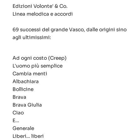
Edizioni Volonte' & Co.
Linea melodica e accordi
69 successi del grande Vasco, dalle origini sino
agli ultimissimi:
Ad ogni costo (Creep)
L'uomo più semplice
Cambia menti
Albachiara
Bollicine
Brava
Brava Giulia
Ciao
E...
Generale
Liberi... liberi