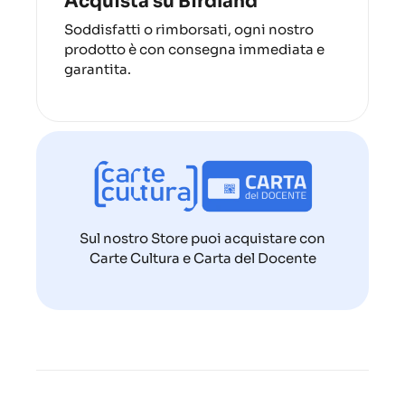
Acquista su Birdland
Soddisfatti o rimborsati, ogni nostro
prodotto è con consegna immediata e
garantita.
Sul nostro Store puoi acquistare con
Carte Cultura e Carta del Docente