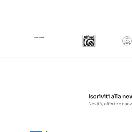
Iscriviti alla n
Novità, offerte e nuov