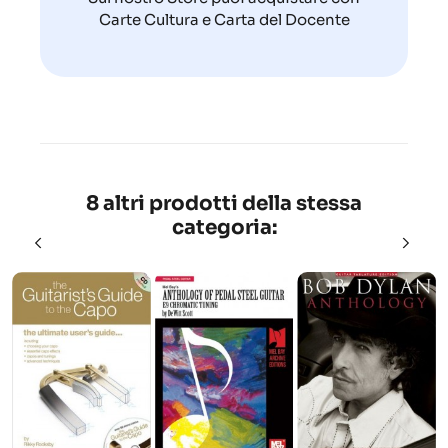
Carte Cultura e Carta del Docente
8 altri prodotti della stessa
categoria: