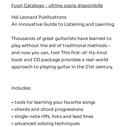
Fuori Catalogo - ultima copia disponibile
Hal Leonard Publications
An Innovative Guide to Listening and Learning
Thousands of great guitarists have learned to
play without the aid of traditional methods –
and now you can, too! This first-of-its-kind
book and CD package provides a real-world
approach to playing guitar in the 21st century.
Includes:
• tools for learning your favorite songs
• chords and chord progressions
• single-note riffs, licks and lead lines
• advanced soloing techniques