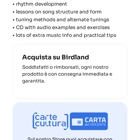
• rhythm development
• lessons on song structure and form
• tuning methods and alternate tunings
• CD with audio examples and exercises
• lots of extra music info and practical tips
Acquista su Birdland
Soddisfatti o rimborsati, ogni nostro
prodotto è con consegna immediata e
garantita.
Sul nostro Store puoi acquistare con