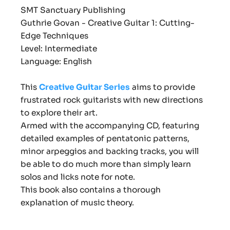
SMT Sanctuary Publishing
Guthrie Govan - Creative Guitar 1: Cutting-
Edge Techniques
Level: Intermediate
Language: English
This
Creative Guitar Series
aims to provide
frustrated rock guitarists with new directions
to explore their art.
Armed with the accompanying CD, featuring
detailed examples of pentatonic patterns,
minor arpeggios and backing tracks, you will
be able to do much more than simply learn
solos and licks note for note.
This book also contains a thorough
explanation of music theory.