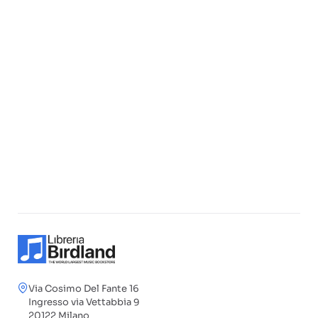
Via Cosimo Del Fante 16
Ingresso via Vettabbia 9
20122 Milano