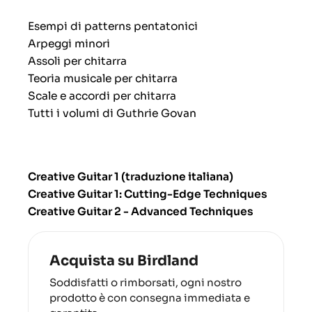
Esempi di patterns pentatonici
Arpeggi minori
Assoli per chitarra
Teoria musicale per chitarra
Scale e accordi per chitarra
T
utti i volumi di Guthrie Govan
Creative Guitar 1 (traduzione italiana)
Creative Guitar 1: Cutting-Edge Techniques
Creative Guitar 2 - Advanced Techniques
Acquista su Birdland
Soddisfatti o rimborsati, ogni nostro
prodotto è con consegna immediata e