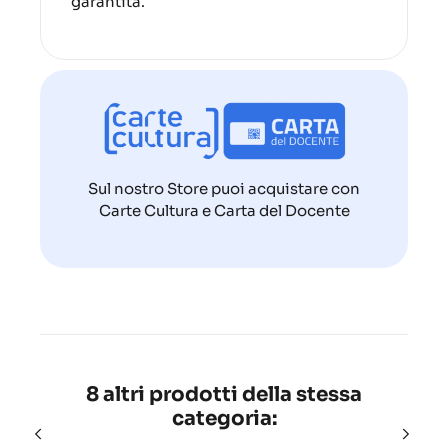
garantita.
Sul nostro Store puoi acquistare con
Carte Cultura e Carta del Docente
8 altri prodotti della stessa
categoria: