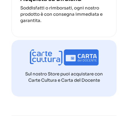
Soddisfatti o rimborsati, ogni nostro
prodotto è con consegna immediata e
garantita.
Sul nostro Store puoi acquistare con
Carte Cultura e Carta del Docente