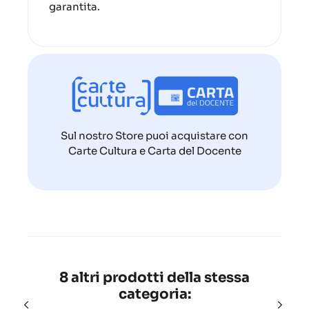
garantita.
Sul nostro Store puoi acquistare con
Carte Cultura e Carta del Docente
8 altri prodotti della stessa
categoria: