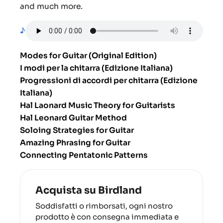
and much more.
♪
Modes for Guitar (Original Edition)
I modi per la chitarra (Edizione Italiana)
Progressioni di accordi per chitarra (Edizione
Italiana)
Hal Laonard Music Theory for Guitarists
Hal Leonard Guitar Method
Soloing Strategies for Guitar
Amazing Phrasing for Guitar
Connecting Pentatonic Patterns
Acquista su Birdland
Soddisfatti o rimborsati, ogni nostro
prodotto è con consegna immediata e