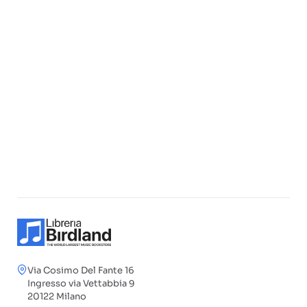
Via Cosimo Del Fante 16
Ingresso via Vettabbia 9
20122 Milano