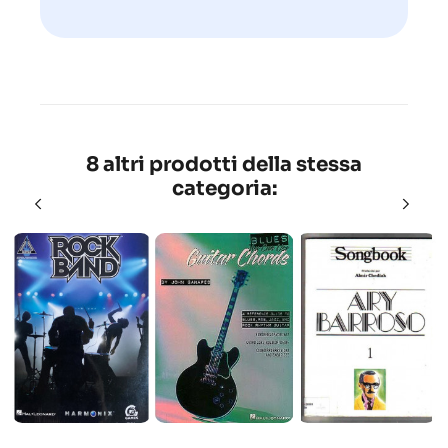
8 altri prodotti della stessa
categoria: