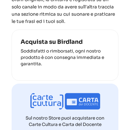
solo canale in modo da avere sull'altra traccia
una sezione ritmica su cui suonare e praticare
le tue frasi ed i tuoi soli.
Acquista su Birdland
Soddisfatti o rimborsati, ogni nostro
prodotto è con consegna immediata e
garantita.
Sul nostro Store puoi acquistare con
Carte Cultura e Carta del Docente