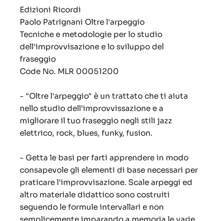
Edizioni Ricordi
Paolo Patrignani Oltre l'arpeggio
Tecniche e metodologie per lo studio
dell'improvvisazione e lo sviluppo del
fraseggio
Code No.
MLR 00051200
- "Oltre l'arpeggio" è un trattato che ti aiuta
nello studio dell'improvvissazione e a
migliorare il tuo fraseggio negli stili jazz
elettrico, rock, blues, funky, fusion.
- Getta le basi per farti apprendere in modo
consapevole gli elementi di base necessari per
praticare l'improvvisazione. Scale arpeggi ed
altro materiale didattico sono costruiti
seguendo le formule intervallari e non
semplicemente imparando a memoria le varie