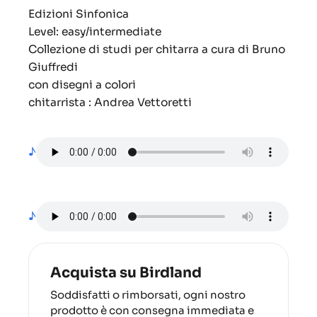
Edizioni Sinfonica
Level: easy/intermediate
Collezione di studi per chitarra a cura di Bruno
Giuffredi
con disegni a colori
chitarrista : Andrea Vettoretti
♪
♪
Acquista su Birdland
Soddisfatti o rimborsati, ogni nostro
prodotto è con consegna immediata e