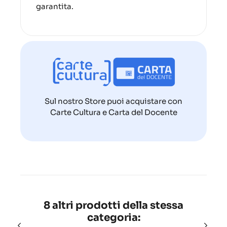
garantita.
Sul nostro Store puoi acquistare con
Carte Cultura e Carta del Docente
8 altri prodotti della stessa
categoria: