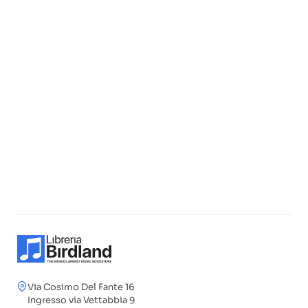
Via Cosimo Del Fante 16
Ingresso via Vettabbia 9