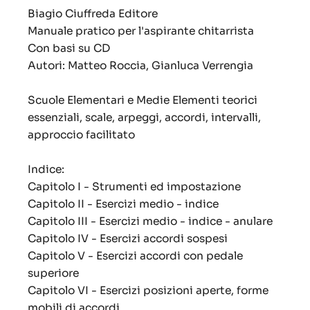
Biagio Ciuffreda Editore
Manuale pratico per l'aspirante chitarrista
Con basi su CD
Autori: Matteo Roccia, Gianluca Verrengia
Scuole Elementari e Medie Elementi teorici
essenziali, scale, arpeggi, accordi, intervalli,
approccio facilitato
Indice:
Capitolo I - Strumenti ed impostazione
Capitolo II - Esercizi medio - indice
Capitolo III - Esercizi medio - indice - anulare
Capitolo IV - Esercizi accordi sospesi
Capitolo V - Esercizi accordi con pedale
superiore
Capitolo VI - Esercizi posizioni aperte, forme
mobili di accordi