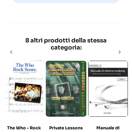
8 altri prodotti della stessa
categoria:
The Who - Rock
Private Lessons
Manuale di