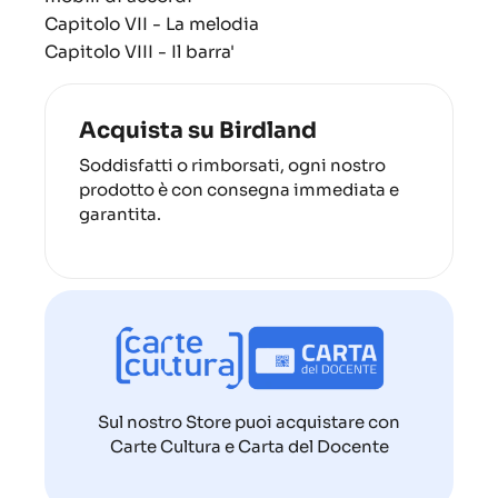
Capitolo VII - La melodia
Capitolo VIII - Il barra'
Acquista su Birdland
Soddisfatti o rimborsati, ogni nostro
prodotto è con consegna immediata e
garantita.
Sul nostro Store puoi acquistare con
Carte Cultura e Carta del Docente