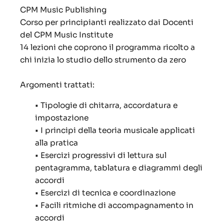
CPM Music Publishing
Corso per principianti realizzato dai Docenti
del CPM Music Institute
14 lezioni che coprono il programma ricolto a
chi inizia lo studio dello strumento da zero
Argomenti trattati:
• Tipologie di chitarra, accordatura e
impostazione
• I principi della teoria musicale applicati
alla pratica
• Esercizi progressivi di lettura sul
pentagramma, tablatura e diagrammi degli
accordi
• Esercizi di tecnica e coordinazione
• Facili ritmiche di accompagnamento in
accordi