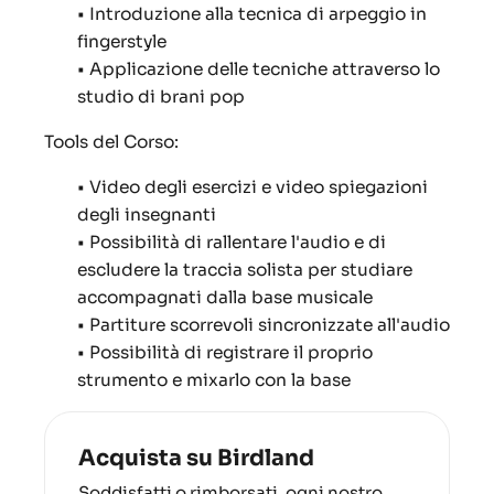
• Introduzione alla tecnica di arpeggio in
fingerstyle
• Applicazione delle tecniche attraverso lo
studio di brani pop
Tools del Corso:
• Video degli esercizi e video spiegazioni
degli insegnanti
• Possibilità di rallentare l'audio e di
escludere la traccia solista per studiare
accompagnati dalla base musicale
• Partiture scorrevoli sincronizzate all'audio
• Possibilità di registrare il proprio
strumento e mixarlo con la base
Acquista su Birdland
Soddisfatti o rimborsati, ogni nostro