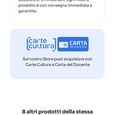
prodotto è con consegna immediata e
garantita.
Sul nostro Store puoi acquistare con
Carte Cultura e Carta del Docente
8 altri prodotti della stessa