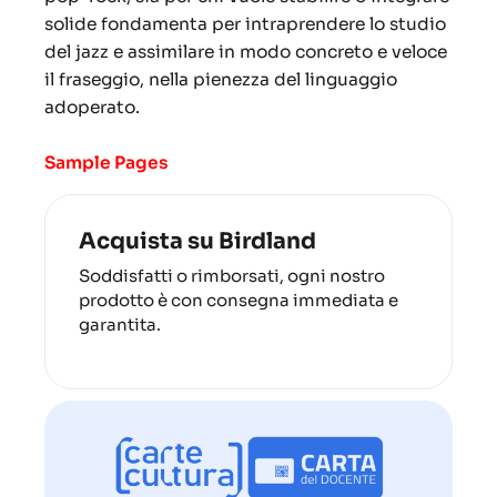
solide fondamenta per intraprendere lo studio
del jazz e assimilare in modo concreto e veloce
il fraseggio, nella pienezza del linguaggio
adoperato.
Sample Pages
Acquista su Birdland
Soddisfatti o rimborsati, ogni nostro
prodotto è con consegna immediata e
garantita.