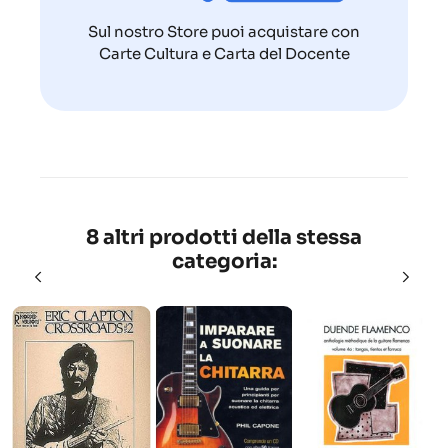
Sul nostro Store puoi acquistare con
Carte Cultura e Carta del Docente
8 altri prodotti della stessa
categoria: