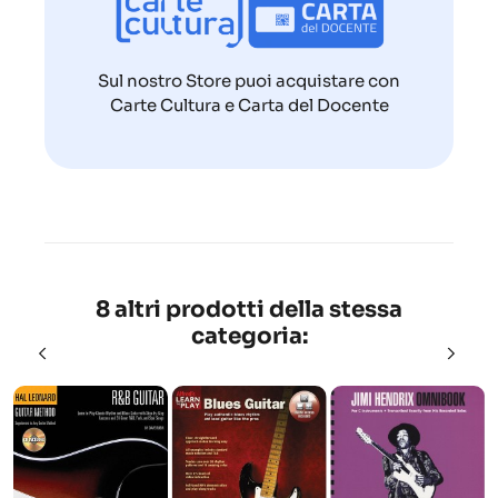
Sul nostro Store puoi acquistare con
Carte Cultura e Carta del Docente
8 altri prodotti della stessa
categoria: