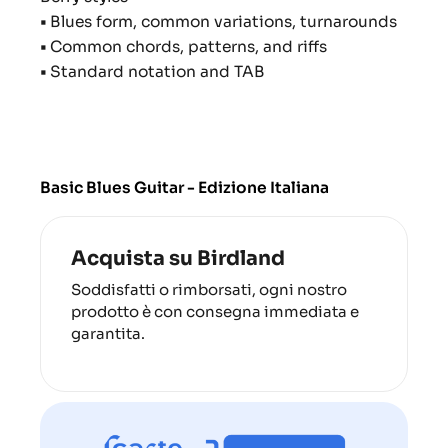
•
Blues form, common variations, turnarounds
•
Common chords, patterns, and riffs
•
Standard notation and TAB
Basic Blues Guitar - Edizione Italiana
Acquista su Birdland
Soddisfatti o rimborsati, ogni nostro
prodotto è con consegna immediata e
garantita.