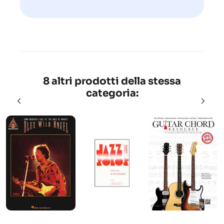
8 altri prodotti della stessa
categoria: