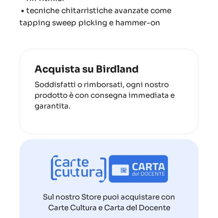
•
tecniche chitarristiche avanzate come
tapping sweep picking e hammer-on
Acquista su Birdland
Soddisfatti o rimborsati, ogni nostro
prodotto è con consegna immediata e
garantita.
Sul nostro Store puoi acquistare con
Carte Cultura e Carta del Docente