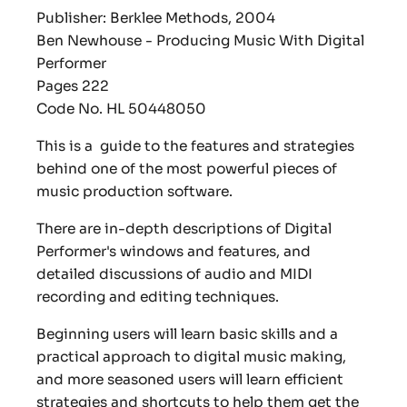
Publisher: Berklee Methods, 2004
Ben Newhouse - Producing Music With Digital
Performer
Pages 222
Code No. HL 50448050
This is a guide to the features and strategies
behind one of the most powerful pieces of
music production software.
There are in-depth descriptions of Digital
Performer's windows and features, and
detailed discussions of audio and MIDI
recording and editing techniques.
Beginning users will learn basic skills and a
practical approach to digital music making,
and more seasoned users will learn efficient
strategies and shortcuts to help them get the