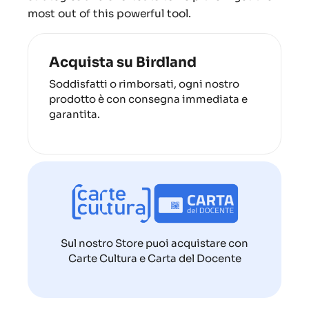
most out of this powerful tool.
Acquista su Birdland
Soddisfatti o rimborsati, ogni nostro
prodotto è con consegna immediata e
garantita.
Sul nostro Store puoi acquistare con
Carte Cultura e Carta del Docente