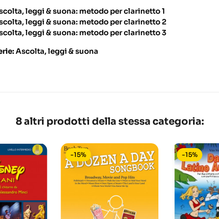
scolta, leggi & suona: metodo per clarinetto 1
scolta, leggi & suona: metodo per clarinetto 2
scolta, leggi & suona: metodo per clarinetto 3
erie:
Ascolta, leggi & suona
8 altri prodotti della stessa categoria:
-15%
-15%