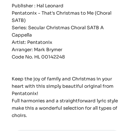
Publisher : Hal Leonard
Pentatonix - That's Christmas to Me (Choral
SATB)
Series: Secular Christmas Choral SATB A
Cappella
Artist: Pentatonix
Arranger: Mark Brymer
Code No. HL 00142248
Keep the joy of family and Christmas in your
heart with this simply beautiful original from
Pentatonix!
Full harmonies and a straightforward lyric style
make this a wonderful selection for all types of
choirs.