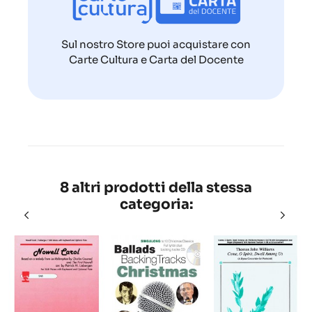
Sul nostro Store puoi acquistare con
Carte Cultura e Carta del Docente
8 altri prodotti della stessa
categoria: