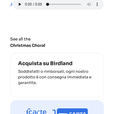
♪
See all the
Christmas Choral
Acquista su Birdland
Soddisfatti o rimborsati, ogni nostro
prodotto è con consegna immediata e
garantita.