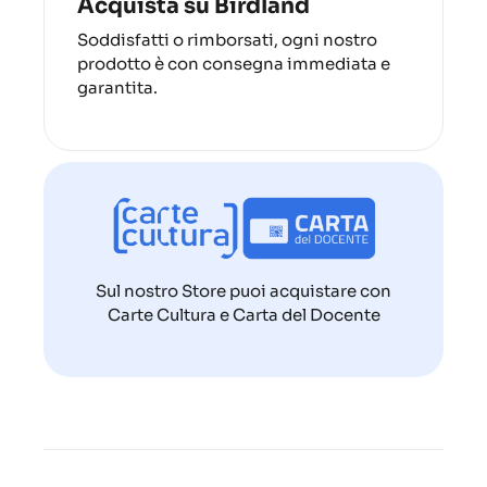
Acquista su Birdland
Soddisfatti o rimborsati, ogni nostro
prodotto è con consegna immediata e
garantita.
Sul nostro Store puoi acquistare con
Carte Cultura e Carta del Docente