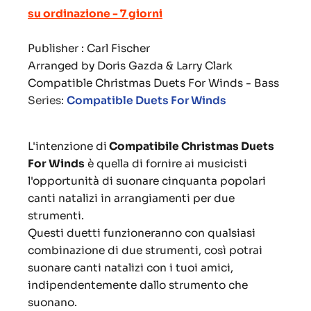
su ordinazione - 7 giorni
Publisher : Carl Fischer
Arranged by Doris Gazda & Larry Clark
Compatible Christmas Duets For Winds - Bass
Series:
Compatible Duets For Winds
L'intenzione di
Compatibile Christmas Duets
For Winds
è quella di fornire ai musicisti
l'opportunità di suonare cinquanta popolari
canti natalizi in arrangiamenti per due
strumenti.
Questi duetti funzioneranno con qualsiasi
combinazione di due strumenti, così potrai
suonare canti natalizi con i tuoi amici,
indipendentemente dallo strumento che
suonano.