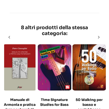
8 altri prodotti della stessa
categoria:
Manuale di
Time Signature
50 Walking per
Armonia e pratica
Studies for Bass
basso e