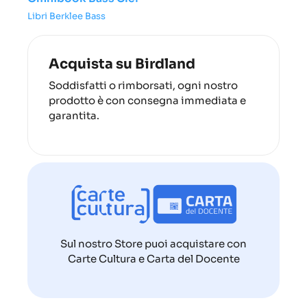
Libri Berklee Bass
Acquista su Birdland
Soddisfatti o rimborsati, ogni nostro
prodotto è con consegna immediata e
garantita.
Sul nostro Store puoi acquistare con
Carte Cultura e Carta del Docente