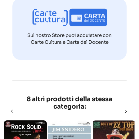
Sul nostro Store puoi acquistare con
Carte Cultura e Carta del Docente
8 altri prodotti della stessa
categoria: