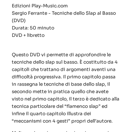
Edizioni Play-Music.com
Sergio Ferrante - Tecniche dello Slap al Basso
(DVD)
Durata: 50 minuto
DVD + libretto
Questo DVD vi permette di approfondire le
tecniche dello slap sul basso. È costituito da 4
capitoli che trattano di argomenti aventi una
difficoltà progressiva. Il primo capitolo passa
in rassegna le tecniche di base dello slap, il
secondo mette in pratica quello che avete
visto nel primo capitolo, il terzo è dedicato alla
tecnica particolare del “flamenco slap” ed
infine il quarto capitolo illustra dei
“meccanismi con 4 gesti” propri dell’autore.