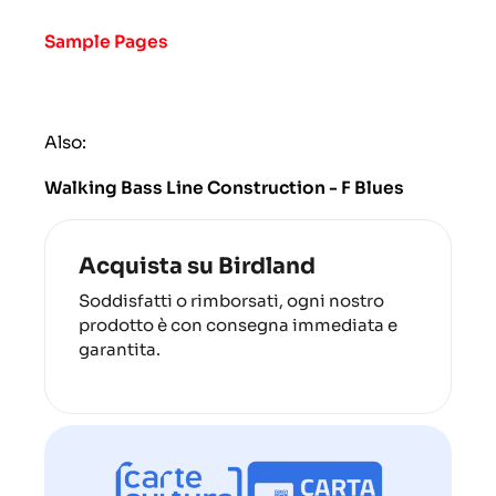
Sample Pages
Also:
Walking Bass Line Construction - F Blues
Acquista su Birdland
Soddisfatti o rimborsati, ogni nostro
prodotto è con consegna immediata e
garantita.