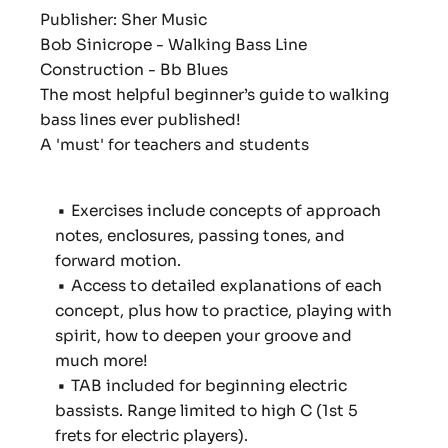
Publisher: Sher Music
Bob Sinicrope - Walking Bass Line
Construction - Bb Blues
The most helpful beginner’s guide to walking
bass lines ever published!
A 'must' for teachers and students
•
Exercises include concepts of approach
notes, enclosures, passing tones, and
forward motion.
•
Access to detailed explanations of each
concept, plus how to practice, playing with
spirit, how to deepen your groove and
much more!
•
TAB included for beginning electric
bassists. Range limited to high C (1st 5
frets for electric players).