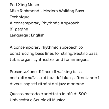
Ped Xing Music
Mike Richmond - Modern Walking Bass
Technique
A contemporary Rhythmic Approach
81 pagine
Language : English
A contemporary rhythmic approach to
constructing bass lines for string/electric bass,
tuba, organ, synthesizer and for arrangers.
Presentazione di linee di walking bass
costruite sulla struttura del blues, affrontando i
diversi aspetti ritmici del jazz moderno.
Questo metodo é adottato in più di 300
Università e Scuole di Musica