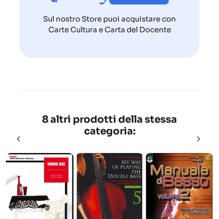
Sul nostro Store puoi acquistare con
Carte Cultura e Carta del Docente
8 altri prodotti della stessa
categoria: