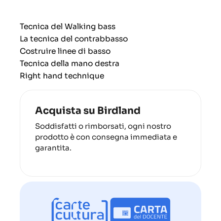
Tecnica del Walking bass
La tecnica del contrabbasso
Costruire linee di basso
Tecnica della mano destra
Right hand technique
Acquista su Birdland
Soddisfatti o rimborsati, ogni nostro
prodotto è con consegna immediata e
garantita.