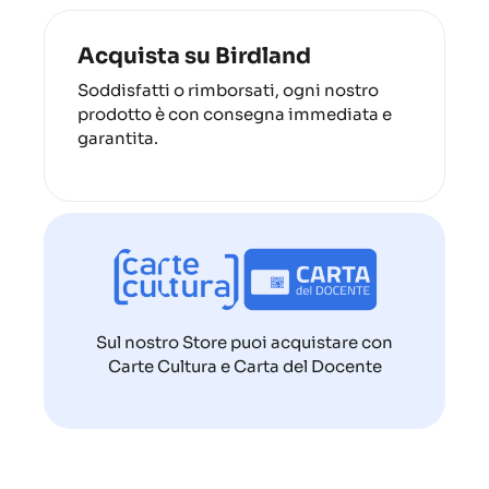
Acquista su Birdland
Soddisfatti o rimborsati, ogni nostro
prodotto è con consegna immediata e
garantita.
Sul nostro Store puoi acquistare con
Carte Cultura e Carta del Docente