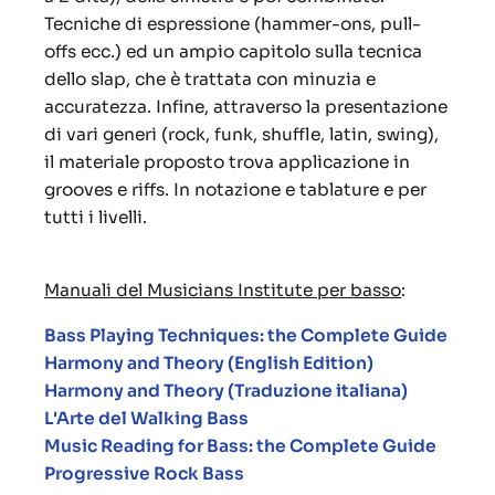
Tecniche di espressione (hammer-ons, pull-
offs ecc.) ed un ampio capitolo sulla tecnica
dello slap, che è trattata con minuzia e
accuratezza. Infine, attraverso la presentazione
di vari generi (rock, funk, shuffle, latin, swing),
il materiale proposto trova applicazione in
grooves e riffs. In notazione e tablature e per
tutti i livelli.
Manuali del Musicians Institute per basso
:
Bass Playing Techniques: the Complete Guide
Harmony and Theory (English Edition)
Harmony and Theory (Traduzione italiana)
L'Arte del Walking Bass
Music Reading for Bass: the Complete Guide
Progressive Rock Bass