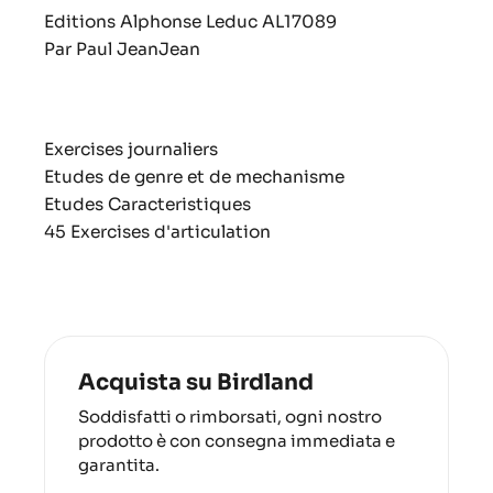
Editions Alphonse Leduc
AL17089
Par Paul JeanJean
Exercises journaliers
Etudes de genre et de mechanisme
Etudes Caracteristiques
45 Exercises d'articulation
Acquista su Birdland
Soddisfatti o rimborsati, ogni nostro
prodotto è con consegna immediata e
garantita.