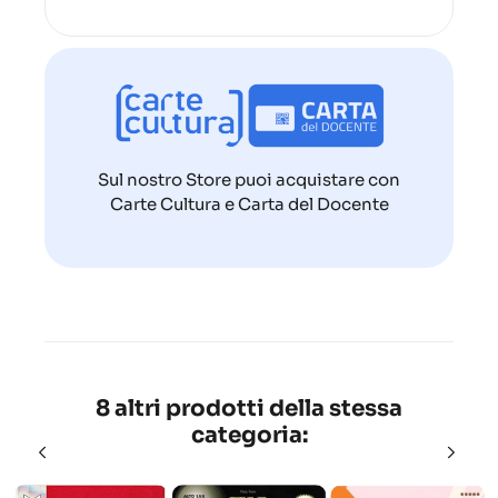
Sul nostro Store puoi acquistare con
Carte Cultura e Carta del Docente
8 altri prodotti della stessa
categoria: