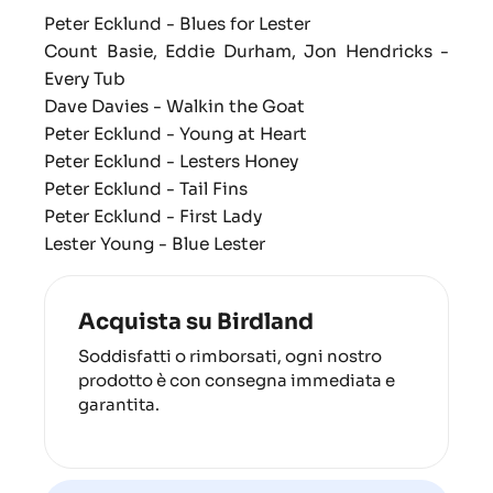
Peter Ecklund -
Blues for Lester
Count Basie, Eddie Durham, Jon Hendricks -
Every Tub
Dave Davies -
Walkin the Goat
Peter Ecklund -
Young at Heart
Peter Ecklund -
Lesters Honey
Peter Ecklund -
Tail Fins
Peter Ecklund -
First Lady
Lester Young -
Blue Lester
Acquista su Birdland
Soddisfatti o rimborsati, ogni nostro
prodotto è con consegna immediata e
garantita.