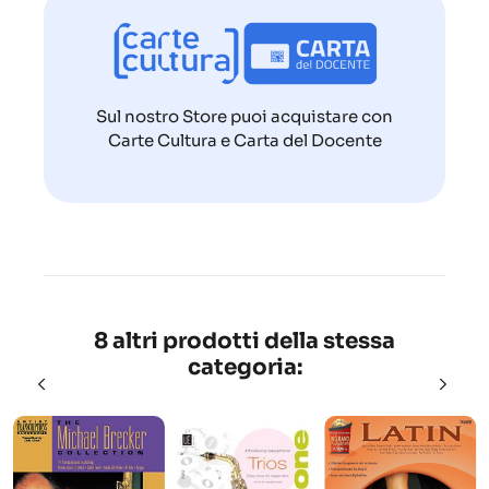
Sul nostro Store puoi acquistare con
Carte Cultura e Carta del Docente
8 altri prodotti della stessa
categoria: