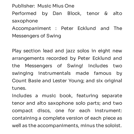
Publisher: Music Mius One
Performed by Dan Block, tenor & alto
saxophone
Accompaniment : Peter Ecklund and The
Messengers of Swing
Play section lead and jazz solos in eight new
arrangements recorded by Peter Ecklund and
the Messengers of Swing! Includes two
swinging instrumentals made famous by
Count Basie and Lester Young; and six original
tunes.
Includes a music book, featuring separate
tenor and alto saxophone solo parts; and two
compact discs, one for each instrument:
containing a complete version of each piece as
well as the accompaniments, minus the soloist.