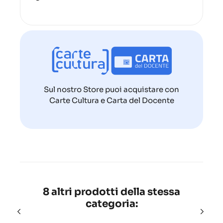
Sul nostro Store puoi acquistare con
Carte Cultura e Carta del Docente
8 altri prodotti della stessa
categoria: