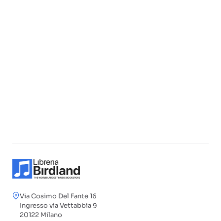
Via Cosimo Del Fante 16
Ingresso via Vettabbia 9
20122 Milano