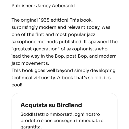
Publisher : Jamey Aebersold
The original 1935 edition! This book,
surprisingly modern and relevant today, was
one of the first and most popular jazz
saxophone methods published. It spawned the
“greatest generation” of saxophonists who
lead the way in the Bop, post Bop, and modern
jazz movements.
This book goes well beyond simply developing
technical virtuosity. A book that’s so old, it’s
cool!
Acquista su Birdland
Soddisfatti o rimborsati, ogni nostro
prodotto è con consegna immediata e
garantita.