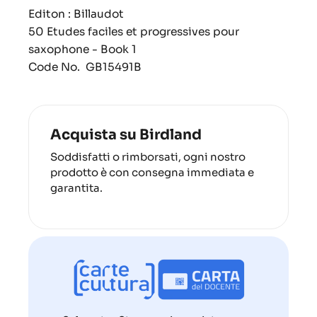
Editon : Billaudot
50 Etudes faciles et progressives pour
saxophone - Book 1
Code No.
GB15491B
Acquista su Birdland
Soddisfatti o rimborsati, ogni nostro
prodotto è con consegna immediata e
garantita.