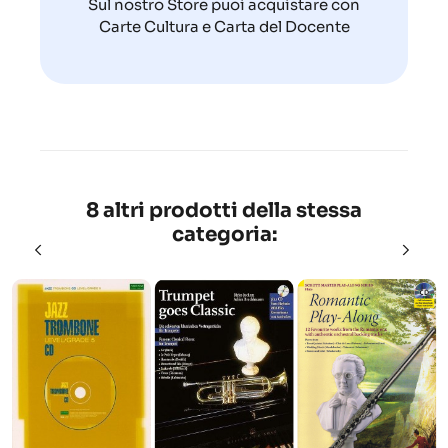
Sul nostro Store puoi acquistare con
Carte Cultura e Carta del Docente
8 altri prodotti della stessa
categoria: