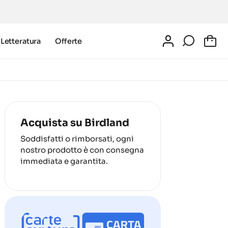
Letteratura
Offerte
0
Acquista su Birdland
Soddisfatti o rimborsati, ogni
nostro prodotto è con consegna
immediata e garantita.