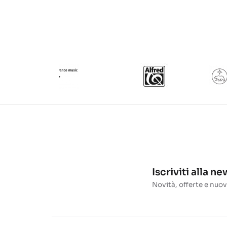
Iscriviti alla n
Novità, offerte e nuov