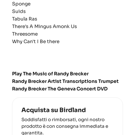
Sponge
Suids
Tabula Ras
There's A Mingus Amonk Us
Threesome
Why Can't I Be there
Play The Music of Randy Brecker
Randy Brecker Artist Transcriptions Trumpet
Randy Brecker The Geneva Concert DVD
Acquista su Birdland
Soddisfatti o rimborsati, ogni nostro
prodotto è con consegna immediata e
garantita.