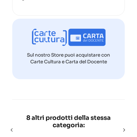
Sul nostro Store puoi acquistare con
Carte Cultura e Carta del Docente
8 altri prodotti della stessa
categoria: