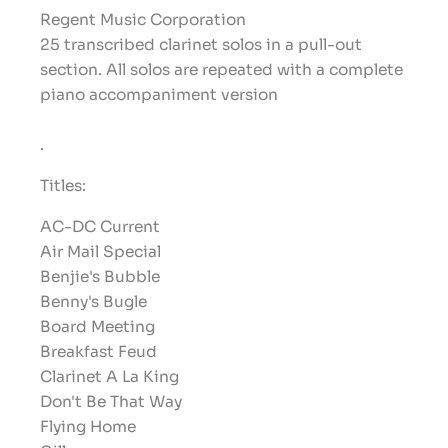
Regent Music Corporation
25 transcribed clarinet solos in a pull-out
section. All solos are repeated with a complete
piano accompaniment version
.
Titles:
AC-DC Current
Air Mail Special
Benjie's Bubble
Benny's Bugle
Board Meeting
Breakfast Feud
Clarinet A La King
Don't Be That Way
Flying Home