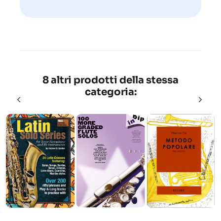
8 altri prodotti della stessa
categoria: