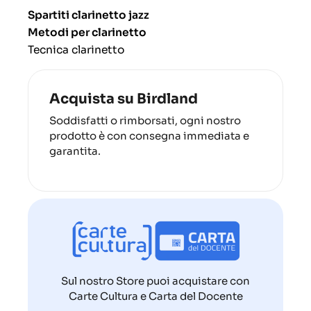
Spartiti clarinetto jazz
Metodi per clarinetto
Tecnica clarinetto
Acquista su Birdland
Soddisfatti o rimborsati, ogni nostro
prodotto è con consegna immediata e
garantita.
Sul nostro Store puoi acquistare con
Carte Cultura e Carta del Docente