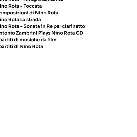
ino Rota - Toccata
omposizioni di Nino Rota
ino Rota La strada
ino Rota - Sonata in Re per clarinetto
ntonio Zambrini Plays Nino Rota CD
partiti di musiche da film
partiti di Nino Rota