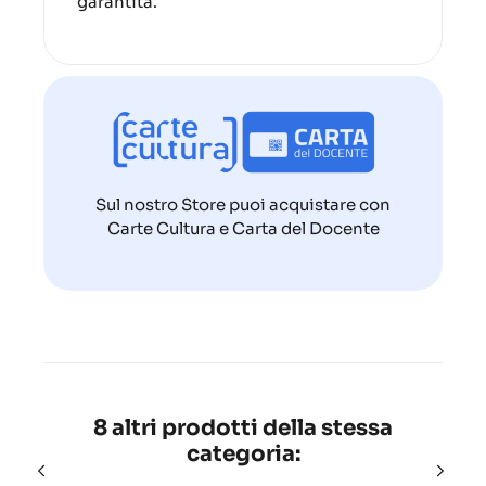
garantita.
Sul nostro Store puoi acquistare con
Carte Cultura e Carta del Docente
8 altri prodotti della stessa
categoria: