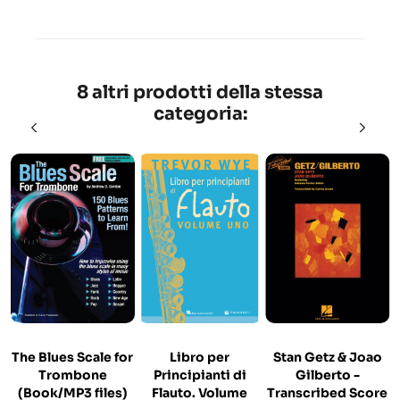
8 altri prodotti della stessa
categoria:
The Blues Scale for
Libro per
Stan Getz & Joao
Trombone
Principianti di
Gilberto -
(Book/MP3 files)
Flauto. Volume
Transcribed Score