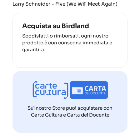
Larry Schneider -
Five
(We Will Meet Again)
Acquista su Birdland
Soddisfatti o rimborsati, ogni nostro
prodotto è con consegna immediata e
garantita.
Sul nostro Store puoi acquistare con
Carte Cultura e Carta del Docente