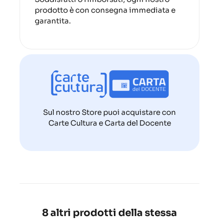
prodotto è con consegna immediata e
garantita.
Sul nostro Store puoi acquistare con
Carte Cultura e Carta del Docente
8 altri prodotti della stessa