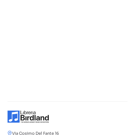
Via Cosimo Del Fante 16