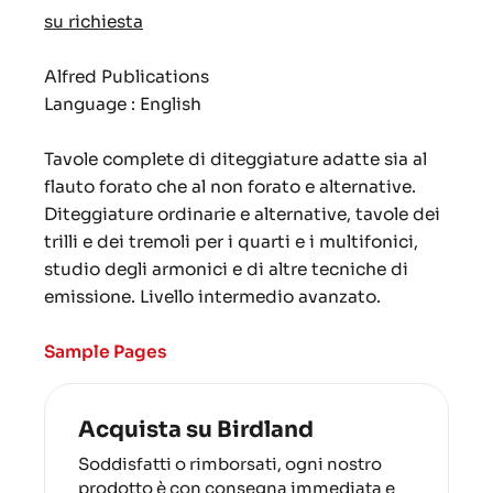
su richiesta
Alfred Publications
Language : English
Tavole complete di diteggiature adatte sia al
flauto forato che al non forato e alternative.
Diteggiature ordinarie e alternative, tavole dei
trilli e dei tremoli per i quarti e i multifonici,
studio degli armonici e di altre tecniche di
emissione. Livello intermedio avanzato.
Sample Pages
Acquista su Birdland
Soddisfatti o rimborsati, ogni nostro
prodotto è con consegna immediata e