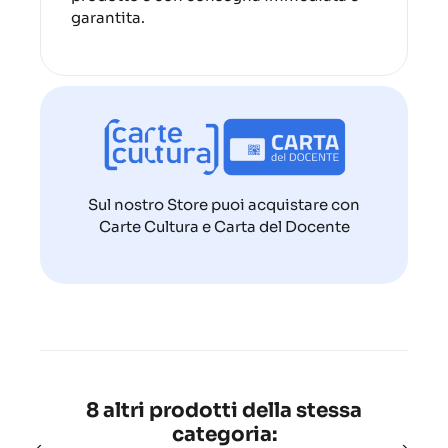
garantita.
Sul nostro Store puoi acquistare con
Carte Cultura e Carta del Docente
8 altri prodotti della stessa
categoria: