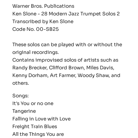
Warner Bros. Publications
Ken Slone - 28 Modern Jazz Trumpet Solos 2
Transcribed by Ken Slone
Code No. 00-SB25
These solos can be played with or without the
original recordings.
Contains improvised solos of artists such as
Randy Brecker, Clifford Brown, Miles Davis,
Kenny Dorham, Art Farmer, Woody Shaw, and
others.
Songs:
It's You or no one
Tangerine
Falling in Love with Love
Freight Train Blues
All the Things You are