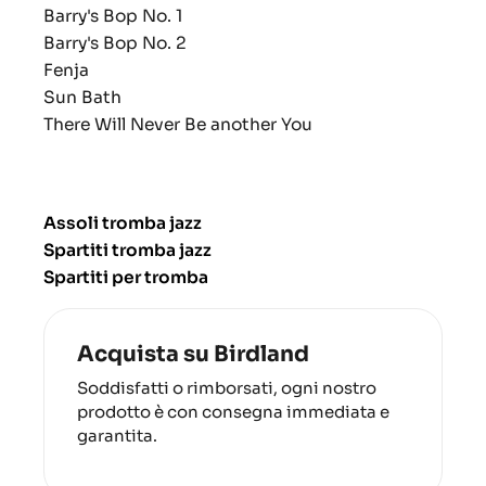
Barry's Bop No. 1
Barry's Bop No. 2
Fenja
Sun Bath
There Will Never Be another You
Assoli tromba jazz
Spartiti tromba jazz
Spartiti per tromba
Acquista su Birdland
Soddisfatti o rimborsati, ogni nostro
prodotto è con consegna immediata e
garantita.