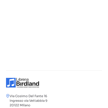
Via Cosimo Del Fante 16
Ingresso via Vettabbia 9
20122 Milano