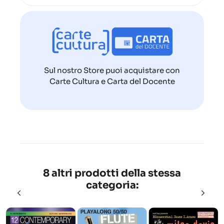
Sul nostro Store puoi acquistare con
Carte Cultura e Carta del Docente
8 altri prodotti della stessa
categoria: