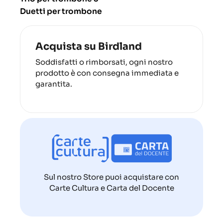
Duetti per trombone
Acquista su Birdland
Soddisfatti o rimborsati, ogni nostro
prodotto è con consegna immediata e
garantita.
Sul nostro Store puoi acquistare con
Carte Cultura e Carta del Docente