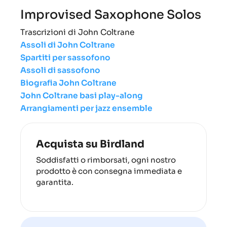
Improvised Saxophone Solos
Trascrizioni di John Coltrane
Assoli di John Coltrane
Spartiti per sassofono
Assoli di sassofono
Biografia John Coltrane
John Coltrane basi play-along
Arrangiamenti per jazz ensemble
Acquista su Birdland
Soddisfatti o rimborsati, ogni nostro
prodotto è con consegna immediata e
garantita.