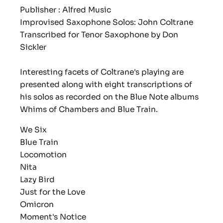
Publisher : Alfred Music
Improvised Saxophone Solos: John Coltrane
Transcribed for Tenor Saxophone by Don
Sickler
Interesting facets of Coltrane's playing are
presented along with eight transcriptions of
his solos as recorded on the Blue Note albums
Whims of Chambers
and
Blue Train.
We Six
Blue Train
Locomotion
Nita
Lazy Bird
Just for the Love
Omicron
Moment's Notice