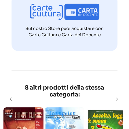
Sul nostro Store puoi acquistare con
Carte Cultura e Carta del Docente
8 altri prodotti della stessa
categoria: