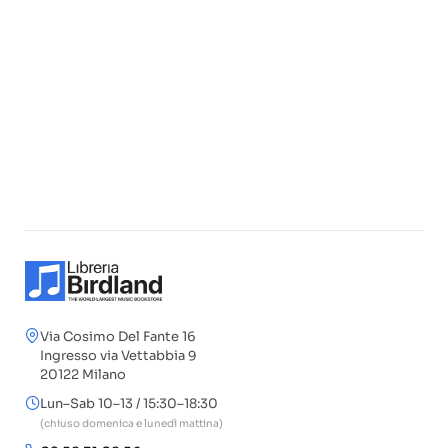
Via Cosimo Del Fante 16
Ingresso via Vettabbia 9
20122 Milano
Lun–Sab 10–13 / 15:30–18:30
(chiuso domenica e lunedì mattina)