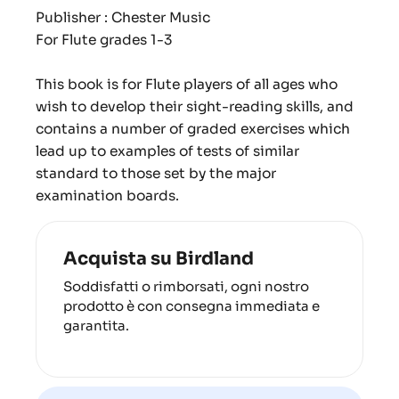
Publisher : Chester Music
For Flute grades 1-3
This book is for Flute players of all ages who
wish to develop their sight-reading skills, and
contains a number of graded exercises which
lead up to examples of tests of similar
standard to those set by the major
examination boards.
Acquista su Birdland
Soddisfatti o rimborsati, ogni nostro
prodotto è con consegna immediata e
garantita.