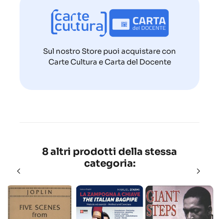
Sul nostro Store puoi acquistare con
Carte Cultura e Carta del Docente
8 altri prodotti della stessa
categoria: