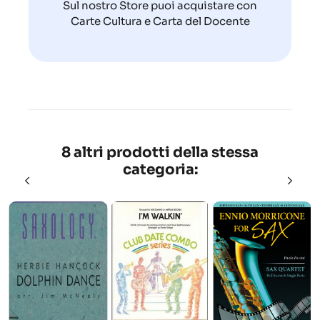
Sul nostro Store puoi acquistare con
Carte Cultura e Carta del Docente
8 altri prodotti della stessa
categoria: