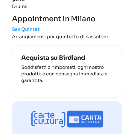
Drums
Appointment in Milano
Sax Quintet
Arrangiamenti per quintetto di sassofoni
Acquista su Birdland
Soddisfatti o rimborsati, ogni nostro
prodotto è con consegna immediata e
garantita.