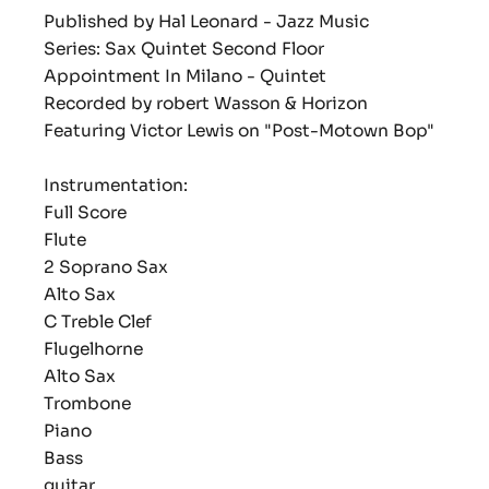
Published by Hal Leonard - Jazz Music
Series: Sax Quintet Second Floor
Appointment In Milano - Quintet
Recorded by robert Wasson & Horizon
Featuring Victor Lewis on "Post-Motown Bop"
Instrumentation:
Full Score
Flute
2 Soprano Sax
Alto Sax
C Treble Clef
Flugelhorne
Alto Sax
Trombone
Piano
Bass
guitar