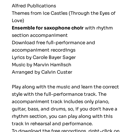
Alfred Publications
Themes from Ice Castles (Through the Eyes of
Love)
Ensemble for saxophone choir
with rhythm
section accompaniment
Download free full-performance and
accompaniment recordings
Lyrics by Carole Bayer Sager
Music by Marvin Hamlisch
Arranged by Calvin Custer
Play along with the music and learn the correct
style with the full-performance track. The
accompaniment track includes only piano,
guitar, bass, and drums, so, if you don't have a
rhythm section, you can play along with this
track in rehearsal and performance.
To download the free recordings, right-click on