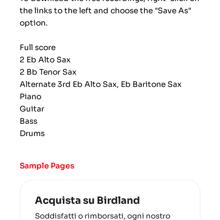
the links to the left and choose the "Save As"
option.
Full score
2 Eb Alto Sax
2 Bb Tenor Sax
Alternate 3rd Eb Alto Sax, Eb Baritone Sax
Piano
Guitar
Bass
Drums
Sample Pages
Acquista su Birdland
Soddisfatti o rimborsati, ogni nostro