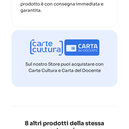
prodotto è con consegna immediata e
garantita.
Sul nostro Store puoi acquistare con
Carte Cultura e Carta del Docente
8 altri prodotti della stessa