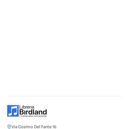
Via Cosimo Del Fante 16