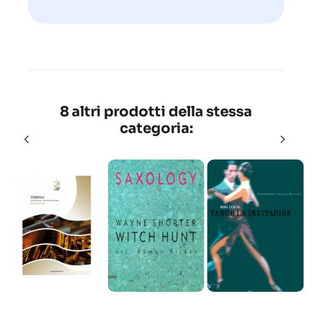
8 altri prodotti della stessa
categoria: