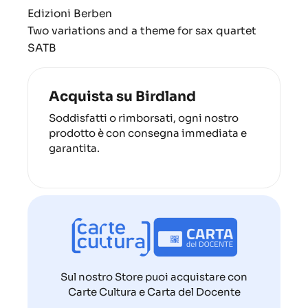
Edizioni Berben
Two variations and a theme for sax quartet
SATB
Acquista su Birdland
Soddisfatti o rimborsati, ogni nostro
prodotto è con consegna immediata e
garantita.
Sul nostro Store puoi acquistare con
Carte Cultura e Carta del Docente