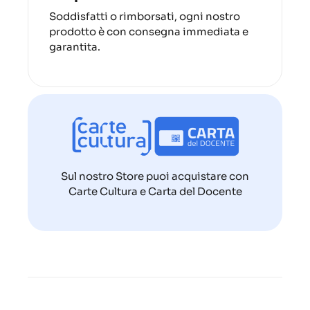
Soddisfatti o rimborsati, ogni nostro
prodotto è con consegna immediata e
garantita.
Sul nostro Store puoi acquistare con
Carte Cultura e Carta del Docente