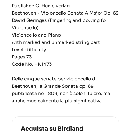
Publisher: G. Henle Verlag
Beethoven - Violoncello Sonata A Major Op. 69
David Geringas (Fingering and bowing for
Violoncello)
Violoncello and Piano
with marked and unmarked string part
Level: difficulty
Pages 73
Code No. HN1473
Delle cinque sonate per violoncello di
Beethoven, la Grande Sonata op. 69,
pubblicata nel 1809, non è solo il fulcro, ma
anche musicalmente la più significativa.
Acquista su Birdland