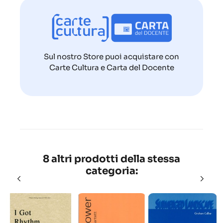
Sul nostro Store puoi acquistare con
Carte Cultura e Carta del Docente
8 altri prodotti della stessa
categoria: