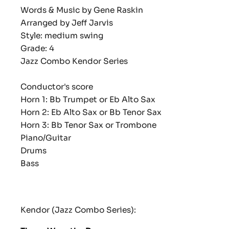
Words & Music by Gene Raskin
Arranged by Jeff Jarvis
Style: medium swing
Grade: 4
Jazz Combo
Kendor Series
Conductor's score
Horn 1: Bb Trumpet or Eb Alto Sax
Horn 2: Eb Alto Sax or Bb Tenor Sax
Horn 3: Bb Tenor Sax or Trombone
Piano/Guitar
Drums
Bass
Kendor (Jazz Combo Series):