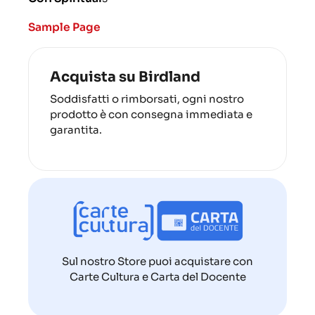
Sample Page
Acquista su Birdland
Soddisfatti o rimborsati, ogni nostro
prodotto è con consegna immediata e
garantita.
Sul nostro Store puoi acquistare con
Carte Cultura e Carta del Docente