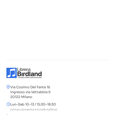
Via Cosimo Del Fante 16
Ingresso via Vettabbia 9
20122 Milano
Lun–Sab 10–13 / 15:30–18:30
(chiuso domenica e lunedì mattina)