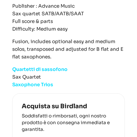
Publisher : Advance Music
Sax quartet SATB/AATB/SAAT
Full score & parts
Difficulty: Medium easy
Fusion, includes optional easy and medium
solos, transposed and adjusted for B flat and E
flat saxophones.
Quartetti di sassofono
Sax Quartet
Saxophone Trios
Acquista su Birdland
Soddisfatti o rimborsati, ogni nostro
prodotto è con consegna immediata e
garantita.