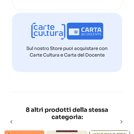
Sul nostro Store puoi acquistare con
Carte Cultura e Carta del Docente
8 altri prodotti della stessa
categoria: