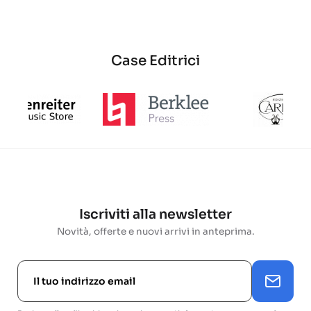
base
base
Case Editrici
Iscriviti alla newsletter
Novità, offerte e nuovi arrivi in anteprima.