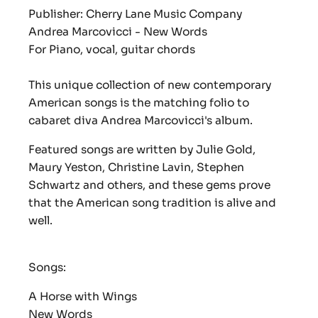
Publisher:
Cherry Lane Music Company
Andrea Marcovicci - New Words
For Piano, vocal, guitar chords
This unique collection of new contemporary
American songs is the matching folio to
cabaret diva Andrea Marcovicci's album.
Featured songs are written by Julie Gold,
Maury Yeston, Christine Lavin, Stephen
Schwartz and others, and these gems prove
that the American song tradition is alive and
well.
Songs:
A Horse with Wings
New Words