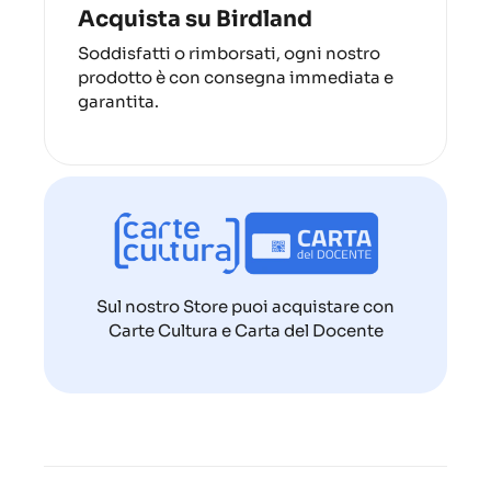
Acquista su Birdland
Soddisfatti o rimborsati, ogni nostro
prodotto è con consegna immediata e
garantita.
Sul nostro Store puoi acquistare con
Carte Cultura e Carta del Docente