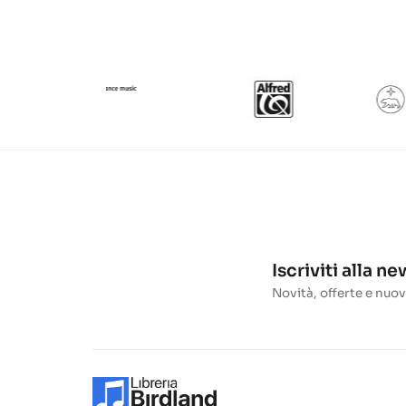
Iscriviti alla n
Novità, offerte e nuov